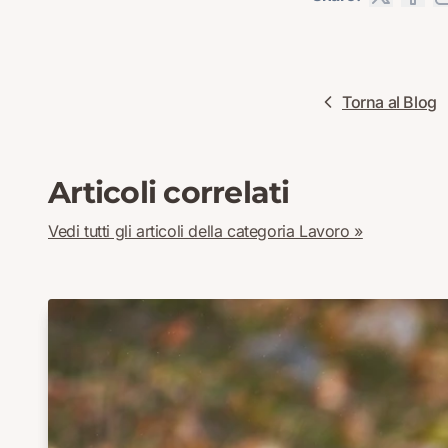
Torna al Blog
Articoli correlati
Vedi tutti gli articoli della categoria Lavoro »