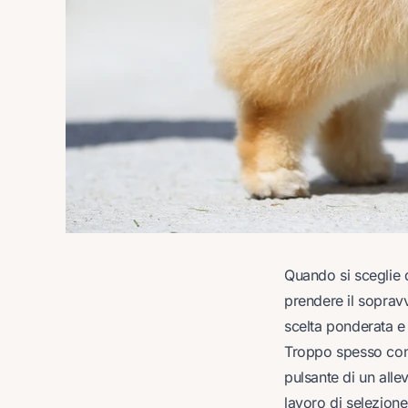
Quando si sceglie 
prendere il soprav
scelta ponderata e 
Troppo spesso consi
pulsante di un alle
lavoro di selezione