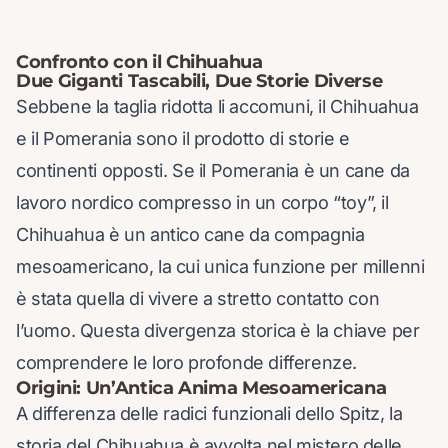
Confronto con il Chihuahua
Due Giganti Tascabili, Due Storie Diverse
Sebbene la taglia ridotta li accomuni, il Chihuahua
e il Pomerania sono il prodotto di storie e
continenti opposti. Se il Pomerania è un cane da
lavoro nordico compresso in un corpo “toy”, il
Chihuahua è un antico cane da compagnia
mesoamericano, la cui unica funzione per millenni
è stata quella di vivere a stretto contatto con
l’uomo. Questa divergenza storica è la chiave per
comprendere le loro profonde differenze.
Origini: Un’Antica Anima Mesoamericana
A differenza delle radici funzionali dello Spitz, la
storia del Chihuahua è avvolta nel mistero delle