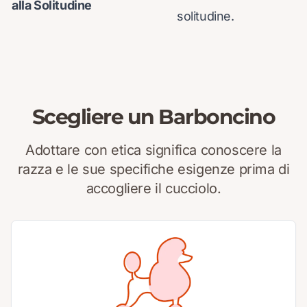
alla Solitudine
solitudine.
Scegliere un Barboncino
Adottare con etica significa conoscere la
razza e le sue specifiche esigenze prima di
accogliere il cucciolo.