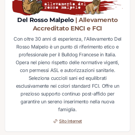
Del Rosso Malpelo
| Allevamento
Accreditato ENCI e FCI
Con oltre 30 anni di esperienza, l'Allevamento Del
Rosso Malpelo è un punto di riferimento etico e
professionale per il Bulldog Francese in Italia.
Opera nel pieno rispetto delle normative vigenti,
con permessi ASL e autorizzazioni sanitarie.
Seleziona cuccioli sani ed equilibrati
esclusivamente nei colori standard FCI. Offre un
prezioso supporto continuo post-affido per
garantire un sereno inserimento nella nuova
famiglia.
Sito Internet