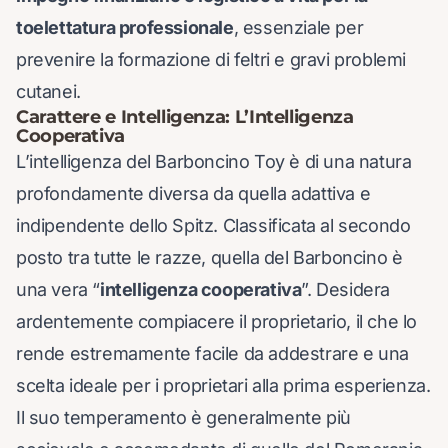
toelettatura professionale
, essenziale per
prevenire la formazione di feltri e gravi problemi
cutanei.
Carattere e Intelligenza: L’Intelligenza
Cooperativa
L’intelligenza del Barboncino Toy è di una natura
profondamente diversa da quella adattiva e
indipendente dello Spitz. Classificata al secondo
posto tra tutte le razze, quella del Barboncino è
una vera “
intelligenza cooperativa
”. Desidera
ardentemente compiacere il proprietario, il che lo
rende estremamente facile da addestrare e una
scelta ideale per i proprietari alla prima esperienza.
Il suo temperamento è generalmente più