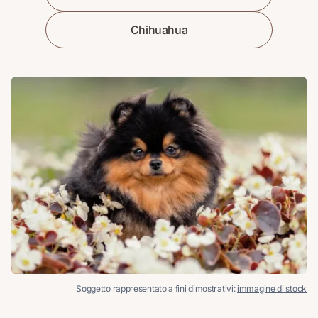
Chihuahua
Soggetto rappresentato a fini dimostrativi:
immagine di stock