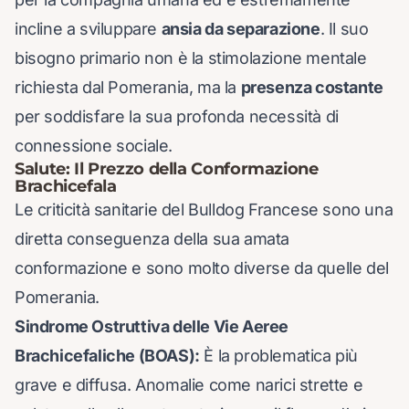
incline a sviluppare
ansia da separazione
. Il suo
bisogno primario non è la stimolazione mentale
richiesta dal Pomerania, ma la
presenza costante
per soddisfare la sua profonda necessità di
connessione sociale.
Salute: Il Prezzo della Conformazione
Brachicefala
Le criticità sanitarie del Bulldog Francese sono una
diretta conseguenza della sua amata
conformazione e sono molto diverse da quelle del
Pomerania.
Sindrome Ostruttiva delle Vie Aeree
Brachicefaliche (BOAS):
È la problematica più
grave e diffusa. Anomalie come narici strette e