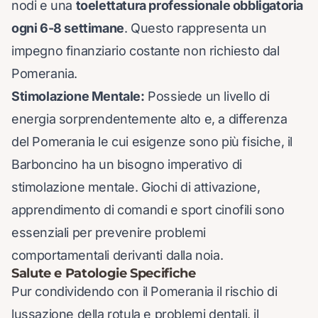
nodi e una
toelettatura professionale obbligatoria
ogni 6-8 settimane
. Questo rappresenta un
impegno finanziario costante non richiesto dal
Pomerania.
Stimolazione Mentale:
Possiede un livello di
energia sorprendentemente alto e, a differenza
del Pomerania le cui esigenze sono più fisiche, il
Barboncino ha un bisogno imperativo di
stimolazione mentale. Giochi di attivazione,
apprendimento di comandi e sport cinofili sono
essenziali per prevenire problemi
comportamentali derivanti dalla noia.
Salute e Patologie Specifiche
Pur condividendo con il Pomerania il rischio di
lussazione della rotula e problemi dentali, il