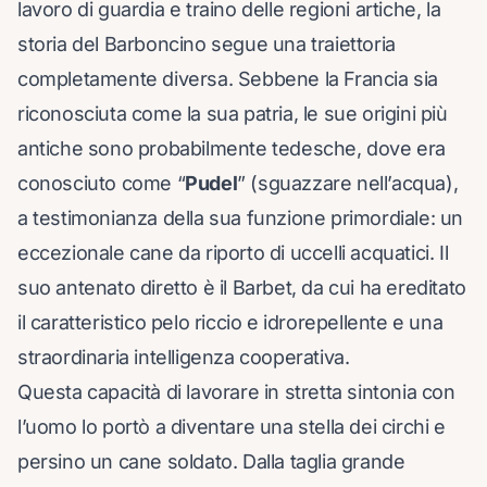
lavoro di guardia e traino delle regioni artiche, la
storia del Barboncino segue una traiettoria
completamente diversa. Sebbene la Francia sia
riconosciuta come la sua patria, le sue origini più
antiche sono probabilmente tedesche, dove era
conosciuto come “
Pudel
” (sguazzare nell’acqua),
a testimonianza della sua funzione primordiale: un
eccezionale cane da riporto di uccelli acquatici. Il
suo antenato diretto è il Barbet, da cui ha ereditato
il caratteristico pelo riccio e idrorepellente e una
straordinaria intelligenza cooperativa.
Questa capacità di lavorare in stretta sintonia con
l’uomo lo portò a diventare una stella dei circhi e
persino un cane soldato. Dalla taglia grande