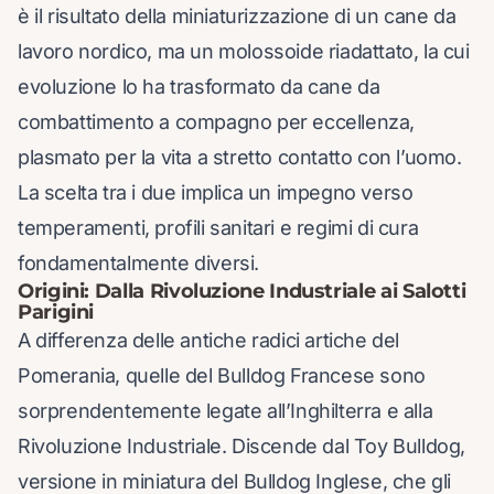
è il risultato della miniaturizzazione di un cane da
lavoro nordico, ma un molossoide riadattato, la cui
evoluzione lo ha trasformato da cane da
combattimento a compagno per eccellenza,
plasmato per la vita a stretto contatto con l’uomo.
La scelta tra i due implica un impegno verso
temperamenti, profili sanitari e regimi di cura
fondamentalmente diversi.
Origini: Dalla Rivoluzione Industriale ai Salotti
Parigini
A differenza delle antiche radici artiche del
Pomerania, quelle del Bulldog Francese sono
sorprendentemente legate all’Inghilterra e alla
Rivoluzione Industriale. Discende dal Toy Bulldog,
versione in miniatura del Bulldog Inglese, che gli