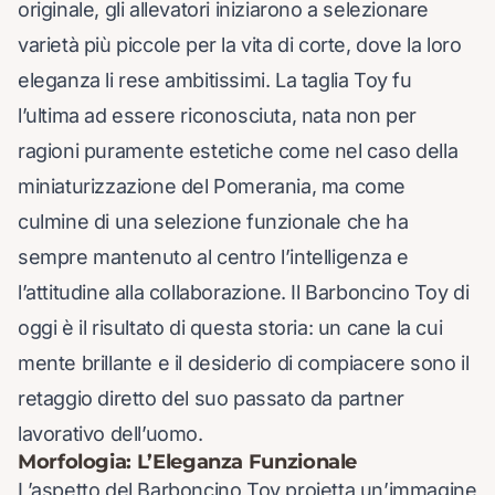
originale, gli allevatori iniziarono a selezionare
varietà più piccole per la vita di corte, dove la loro
eleganza li rese ambitissimi. La taglia Toy fu
l’ultima ad essere riconosciuta, nata non per
ragioni puramente estetiche come nel caso della
miniaturizzazione del Pomerania, ma come
culmine di una selezione funzionale che ha
sempre mantenuto al centro l’intelligenza e
l’attitudine alla collaborazione. Il Barboncino Toy di
oggi è il risultato di questa storia: un cane la cui
mente brillante e il desiderio di compiacere sono il
retaggio diretto del suo passato da partner
lavorativo dell’uomo.
Morfologia: L’Eleganza Funzionale
L’aspetto del Barboncino Toy proietta un’immagine