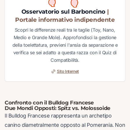
Osservatorio sul Barboncino
|
Portale informativo indipendente
Scopri le differenze reali tra le taglie (Toy, Nano,
Medio e Grande Mole). Approfondisci la gestione
della toelettatura, previeni l'ansia da separazione e
verifica se sei adatto a questa razza con il Quiz di
Compatibilità.
Sito Internet
Confronto con il Bulldog Francese
Due Mondi Opposti: Spitz vs. Molossoide
Il Bulldog Francese rappresenta un archetipo
canino diametralmente opposto al Pomerania. Non