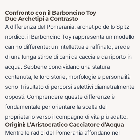
Confronto con il Barboncino Toy
Due Archetipi a Contrasto
A differenza del Pomerania, archetipo dello Spitz
nordico, il Barboncino Toy rappresenta un modello
canino differente: un intellettuale raffinato, erede
di una lunga stirpe di cani da caccia e da riporto in
acqua. Sebbene condividano una statura
contenuta, le loro storie, morfologie e personalità
sono il risultato di percorsi selettivi diametralmente
opposti. Comprendere queste differenze è
fondamentale per orientare la scelta del
proprietario verso il compagno di vita più adatto.
Origini: L’Aristocratico Cacciatore d’Acqua
Mentre le radici del Pomerania affondano nel