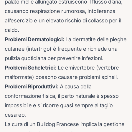
palato molle allungato ostruiscono il flusso d’aria,
causando respirazione rumorosa, intolleranza
all’esercizio e un elevato rischio di collasso per il
caldo.
Problemi Dermatologici:
La dermatite delle pieghe
cutanee (intertrigo) è frequente e richiede una
pulizia quotidiana per prevenire infezioni.
Problemi Scheletrici:
Le emivertebre (vertebre
malformate) possono causare problemi spinali.
Problemi Riproduttivi:
A causa della
conformazione fisica, il parto naturale è spesso
impossibile e si ricorre quasi sempre al taglio
cesareo.
La cura di un Bulldog Francese implica la gestione