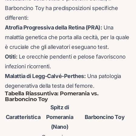
Barboncino Toy ha predisposizioni specifiche
differenti:
Atrofia Progressiva della Retina (PRA):
Una
malattia genetica che porta alla cecità, per la quale
è cruciale che gli allevatori eseguano test.
Otiti:
Le orecchie pendenti e pelose favoriscono
infezioni ricorrenti.
Malattia di Legg-Calvé-Perthes:
Una patologia
degenerativa della testa del femore.
Tabella Riassuntiva: Pomerania vs.
Barboncino Toy
Spitz di
Caratteristica
Pomerania
Barboncino Toy
(Nano)