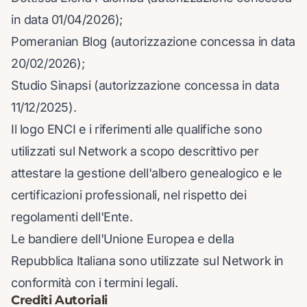
in data 01/04/2026);
Pomeranian Blog (autorizzazione concessa in data
20/02/2026);
Studio Sinapsi (autorizzazione concessa in data
11/12/2025).
Il logo ENCI e i riferimenti alle qualifiche sono
utilizzati sul Network a scopo descrittivo per
attestare la gestione dell'albero genealogico e le
certificazioni professionali, nel rispetto dei
regolamenti dell'Ente.
Le bandiere dell'Unione Europea e della
Repubblica Italiana sono utilizzate sul Network in
conformità con i termini legali.
Crediti Autoriali