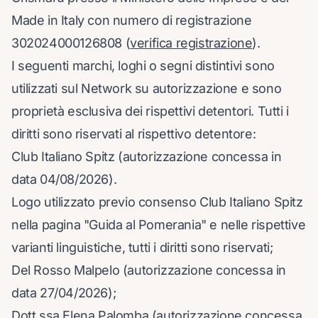
Made in Italy con numero di registrazione
302024000126808 (
verifica registrazione
).
I seguenti marchi, loghi o segni distintivi sono
utilizzati sul Network su autorizzazione e sono
proprietà esclusiva dei rispettivi detentori. Tutti i
diritti sono riservati al rispettivo detentore:
Club Italiano Spitz (autorizzazione concessa in
data 04/08/2026).
Logo utilizzato previo consenso Club Italiano Spitz
nella pagina "Guida al Pomerania" e nelle rispettive
varianti linguistiche, tutti i diritti sono riservati;
Del Rosso Malpelo (autorizzazione concessa in
data 27/04/2026);
Dott.ssa Elena Palomba (autorizzazione concessa