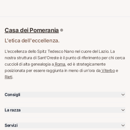
Casa dei Pomerania
®
L'etica dell'eccellenza.
L'eccellenza dello Spitz Tedesco Nano nel cuore del Lazio. La
nostra struttura di Sant'Oreste è il punto di riferimento per chi cerca
cuccioli di alta genealogia a
Roma
, ed è strategicamente
posizionata per essere raggiunta in meno di un'ora da
Viterbo
e
Rieti
.
Consigli
La razza
Servizi