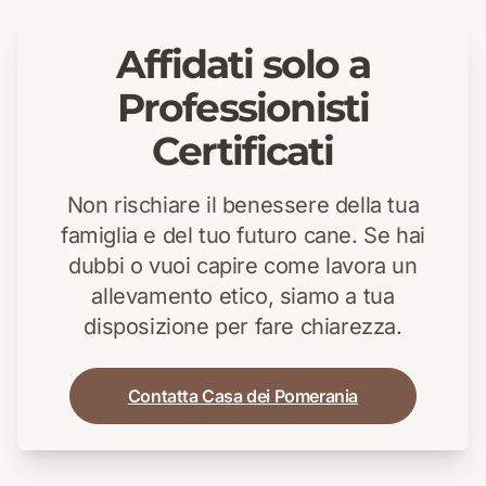
Affidati solo a
Professionisti
Certificati
Non rischiare il benessere della tua
famiglia e del tuo futuro cane. Se hai
dubbi o vuoi capire come lavora un
allevamento etico, siamo a tua
disposizione per fare chiarezza.
Contatta Casa dei Pomerania