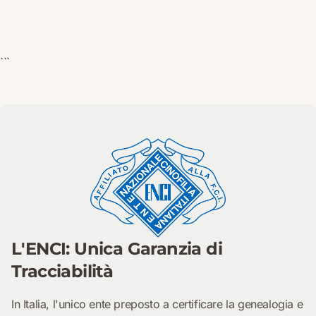
```
L'ENCI: Unica Garanzia di
Tracciabilità
In Italia, l'unico ente preposto a certificare la genealogia e