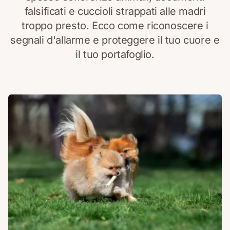
falsificati e cuccioli strappati alle madri
troppo presto.
Ecco come riconoscere i
segnali d'allarme e proteggere il tuo cuore e
il tuo portafoglio.