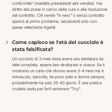
conformità" (malattie preesistenti alla vendita). Hai
diritto alla presa in carico delle cure o alla risoluzione
del contratto. Chi vende "in nero" o senza contratto
sparirà al primo problema, lasciandoti solo con
spese veterinarie ingenti.
Come capisco se l'età del cucciolo è
stata falsificata?
Un cucciolo di 3 mesi deve avere una dentatura da
latte completa, essere ben strutturato e vivace. Se ti
mostrano un cane che dicono avere 3-4 mesi ma è
minuscolo, barcolla, ha poco pelo e dorme sempre,
probabilmente ha solo 35-40 giorni. È una pratica
crudele usata per farli sembrare "Toy".