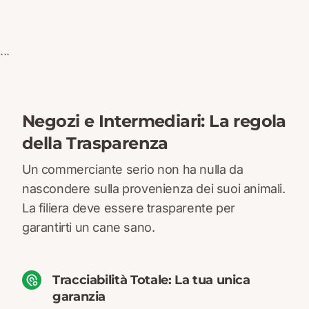
```
Negozi e Intermediari: La regola
della Trasparenza
Un commerciante serio non ha nulla da
nascondere sulla provenienza dei suoi animali.
La filiera deve essere trasparente per
garantirti un cane sano.
Tracciabilità Totale: La tua unica
garanzia