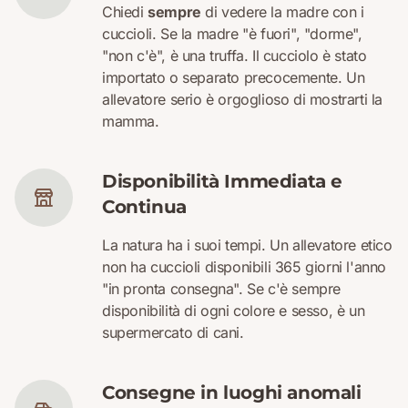
Chiedi
sempre
di vedere la madre con i
cuccioli. Se la madre "è fuori", "dorme",
"non c'è", è una truffa. Il cucciolo è stato
importato o separato precocemente. Un
allevatore serio è orgoglioso di mostrarti la
mamma.
Disponibilità Immediata e
Continua
La natura ha i suoi tempi. Un allevatore etico
non ha cuccioli disponibili 365 giorni l'anno
"in pronta consegna". Se c'è sempre
disponibilità di ogni colore e sesso, è un
supermercato di cani.
Consegne in luoghi anomali