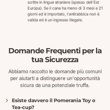
scritte in lingue straniere (spesso dell'Est
Europa). Se il cane ha meno di 3 mesi e 21
giorni ed è importato, l'antirabbica non è
valida ed è un ingresso illegale.
Domande Frequenti per la
tua Sicurezza
Abbiamo raccolto le domande più comuni
per aiutarti a distinguere un'opportunità
sicura da una potenziale truffa.
Esiste davvero il Pomerania Toy o
Tea-cup?