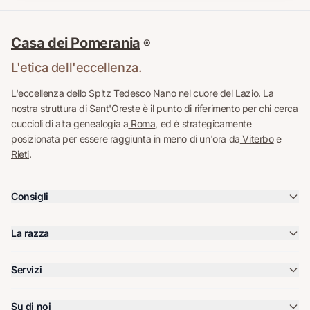
Casa dei Pomerania
®
L'etica dell'eccellenza.
L'eccellenza dello Spitz Tedesco Nano nel cuore del Lazio. La
nostra struttura di Sant'Oreste è il punto di riferimento per chi cerca
cuccioli di alta genealogia a
Roma
, ed è strategicamente
posizionata per essere raggiunta in meno di un'ora da
Viterbo
e
Rieti
.
Consigli
La razza
Servizi
Su di noi