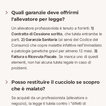
Quali garanzie deve offrirmi
l'allevatore per legge?
Un allevatore professionista è tenuto a fornirti:
1)
Contratto di Cessione scritto
, che tutela entrambe le
parti.
2) Garanzia Sanitaria
(ai sensi del Codice del
Consumo) che copre malattie infettive nell'immediato
e patologie genetiche gravi per almeno 12 mesi.
3)
Fattura o Ricevuta Fiscale
. Se manca uno di questi
elementi, non hai alcuna tutela legale in caso di
problemi.
Posso restituire il cucciolo se scopro
che è malato?
Se acquisti da un professionista (allevatore o
negozio), la legge ti tutela contro i "difetti di