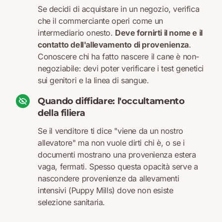
Se decidi di acquistare in un negozio, verifica
che il commerciante operi come un
intermediario onesto.
Deve fornirti il nome e il
contatto dell'allevamento di provenienza
.
Conoscere chi ha fatto nascere il cane è non-
negoziabile: devi poter verificare i test genetici
sui genitori e la linea di sangue.
Quando diffidare: l'occultamento
della filiera
Se il venditore ti dice "viene da un nostro
allevatore" ma non vuole dirti chi è, o se i
documenti mostrano una provenienza estera
vaga, fermati. Spesso questa opacità serve a
nascondere provenienze da allevamenti
intensivi (Puppy Mills) dove non esiste
selezione sanitaria.