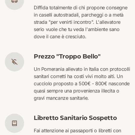
Diffida totalmente di chi propone consegne
in caselli autostradali, parcheggi o a metà
strada "per venirti incontro". L'allevatore
serio vuole che tu veda l'ambiente sano
dove il cane è cresciuto.
Prezzo "Troppo Bello"
Un Pomerania allevato in Italia con protocolli
sanitari corretti ha costi vivi molto alti. Un
cucciolo proposto a 500€ - 800€ nasconde
quasi sempre una provenienza illecita o
gravi mancanze sanitarie.
Libretto Sanitario Sospetto
Fai attenzione ai passaporti o libretti con