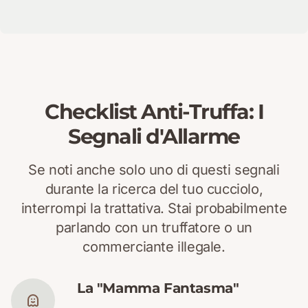
Checklist Anti-Truffa: I
Segnali d'Allarme
Se noti anche solo uno di questi segnali
durante la ricerca del tuo cucciolo,
interrompi la trattativa. Stai probabilmente
parlando con un truffatore o un
commerciante illegale.
La "Mamma Fantasma"